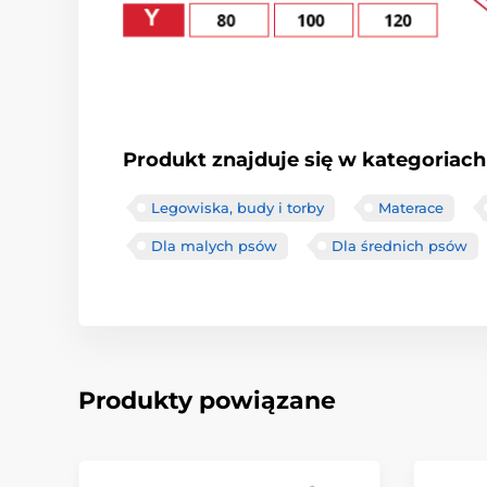
Produkt znajduje się w kategoriach
Legowiska, budy i torby
Materace
Dla malych psów
Dla średnich psów
Produkty powiązane