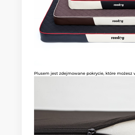
Plusem jest zdejmowane pokrycie, które możesz w