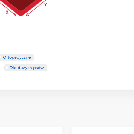
Ortopedyczne
Dla dużych psów