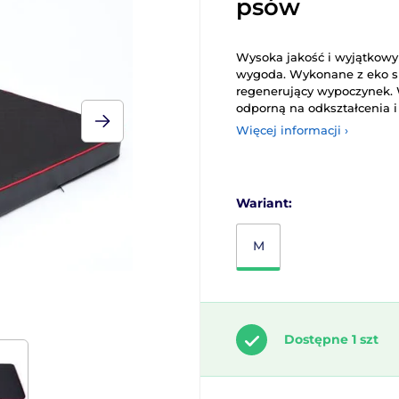
psów
Wysoka jakość i wyjątkowy
wygoda. Wykonane z eko skó
regenerujący wypoczynek. 
odporną na odkształcenia i
Więcej informacji ›
Wariant:
M
Dostępne 1 szt