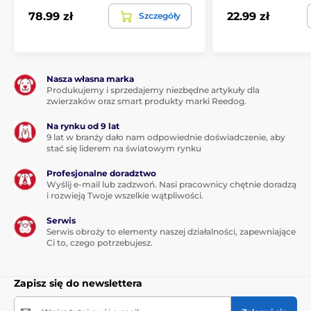
78.99 zł
22.99 zł
Szczegóły
Nasza własna marka
Produkujemy i sprzedajemy niezbędne artykuły dla
zwierzaków oraz smart produkty marki Reedog.
Na rynku od 9 lat
9 lat w branży dało nam odpowiednie doświadczenie, aby
stać się liderem na światowym rynku
Profesjonalne doradztwo
Wyślij e-mail lub zadzwoń. Nasi pracownicy chętnie doradzą
i rozwieją Twoje wszelkie wątpliwości.
Serwis
Serwis obroży to elementy naszej działalności, zapewniające
Ci to, czego potrzebujesz.
Zapisz się do newslettera