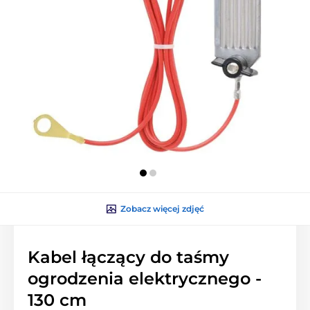
Zobacz więcej zdjęć
Kabel łączący do taśmy
ogrodzenia elektrycznego -
130 cm