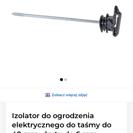
Zobacz więcej zdjęć
Izolator do ogrodzenia
elektrycznego do taśmy do