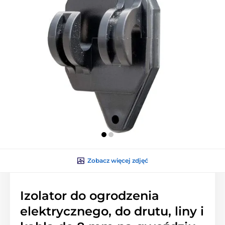
Zobacz więcej zdjęć
Izolator do ogrodzenia
elektrycznego, do drutu, liny i