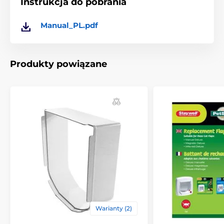
Instrukcja do pobrania
Manual_PL.pdf
Produkty powiązane
Warianty (2)