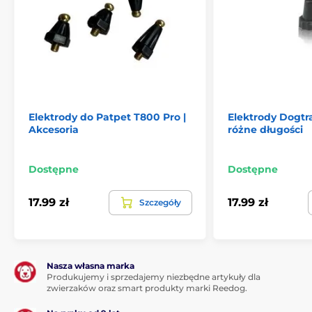
Elektrody do Patpet T800 Pro |
Elektrody Dogtra
Akcesoria
różne długości
Dostępne
Dostępne
17.99 zł
17.99 zł
Szczegóły
Nasza własna marka
Produkujemy i sprzedajemy niezbędne artykuły dla
zwierzaków oraz smart produkty marki Reedog.