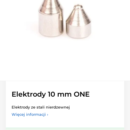
Elektrody 10 mm ONE
Elektrody ze stali nierdzewnej
Więcej informacji ›