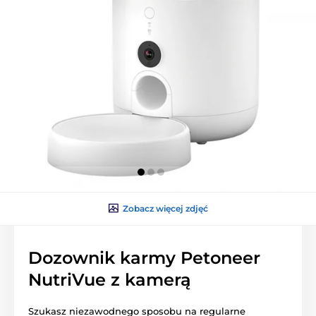
Zobacz więcej zdjęć
Dozownik karmy Petoneer
NutriVue z kamerą
Szukasz niezawodnego sposobu na regularne