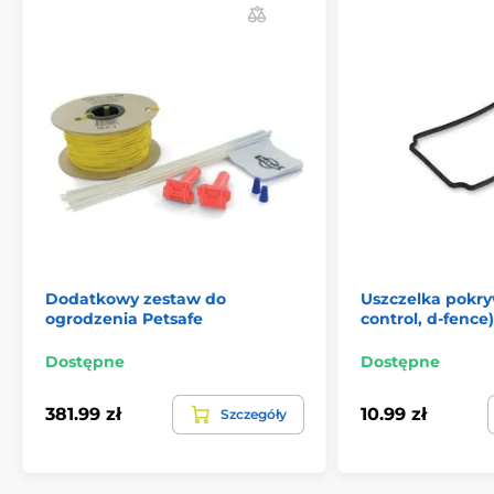
Dodatkowy zestaw do
Uszczelka pokry
ogrodzenia Petsafe
control, d-fence)
Dostępne
Dostępne
381.99 zł
10.99 zł
Szczegóły