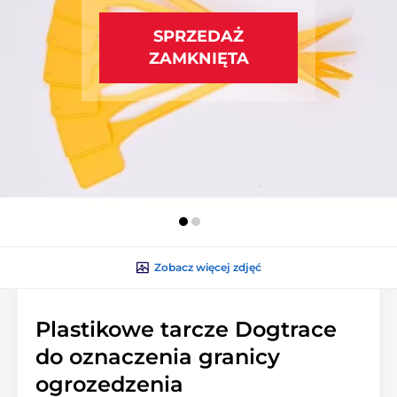
SPRZEDAŻ
ZAMKNIĘTA
Zobacz więcej zdjęć
Plastikowe tarcze Dogtrace
do oznaczenia granicy
ogrozedzenia