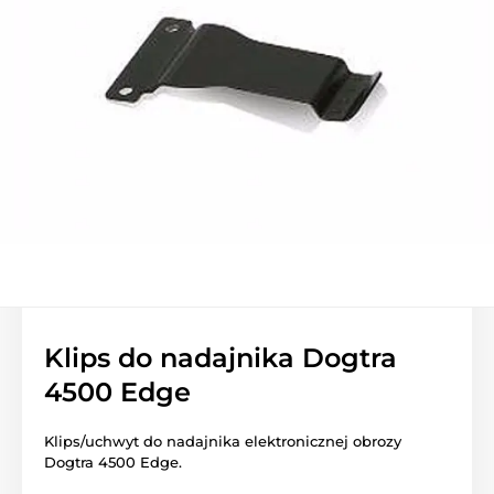
Klips do nadajnika Dogtra
4500 Edge
Klips/uchwyt do nadajnika elektronicznej obrozy
Dogtra 4500 Edge.