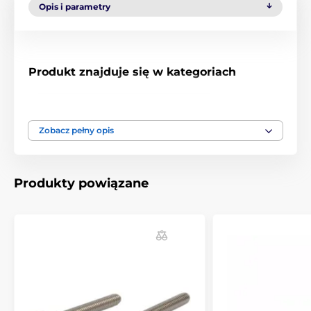
Opis i parametry
Produkt znajduje się w kategoriach
Akcesoria do obroży treningowych
Dodatki
Zobacz pełny opis
Produkty powiązane