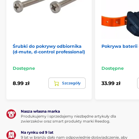
Śrubki do pokrywy odbiornika
Pokrywa baterii
(d-mute, d-control professional)
Dostępne
Dostępne
8.99 zł
33.99 zł
Szczegóły
Nasza własna marka
Produkujemy i sprzedajemy niezbędne artykuły dla
zwierzaków oraz smart produkty marki Reedog.
Na rynku od 9 lat
9 lat w branży dało nam odpowiednie doświadczenie, aby