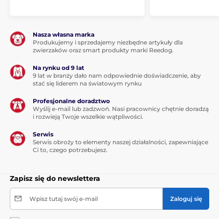
Nasza własna marka
Produkujemy i sprzedajemy niezbędne artykuły dla
zwierzaków oraz smart produkty marki Reedog.
Na rynku od 9 lat
9 lat w branży dało nam odpowiednie doświadczenie, aby
stać się liderem na światowym rynku
Profesjonalne doradztwo
Wyślij e-mail lub zadzwoń. Nasi pracownicy chętnie doradzą
i rozwieją Twoje wszelkie wątpliwości.
Serwis
Serwis obroży to elementy naszej działalności, zapewniające
Ci to, czego potrzebujesz.
Zapisz się do newslettera
Wpisz tutaj swój e-mail
Zaloguj się