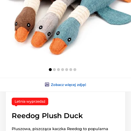
Zobacz więcej zdjęć
Letnia wyprzedaż
Reedog Plush Duck
Pluszowa, piszcząca kaczka Reedog to popularna