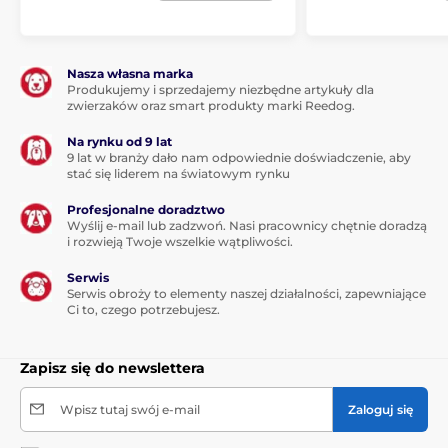
Nasza własna marka
Produkujemy i sprzedajemy niezbędne artykuły dla
zwierzaków oraz smart produkty marki Reedog.
Na rynku od 9 lat
9 lat w branży dało nam odpowiednie doświadczenie, aby
stać się liderem na światowym rynku
Profesjonalne doradztwo
Wyślij e-mail lub zadzwoń. Nasi pracownicy chętnie doradzą
i rozwieją Twoje wszelkie wątpliwości.
Serwis
Serwis obroży to elementy naszej działalności, zapewniające
Ci to, czego potrzebujesz.
Zapisz się do newslettera
Wpisz tutaj swój e-mail
Zaloguj się