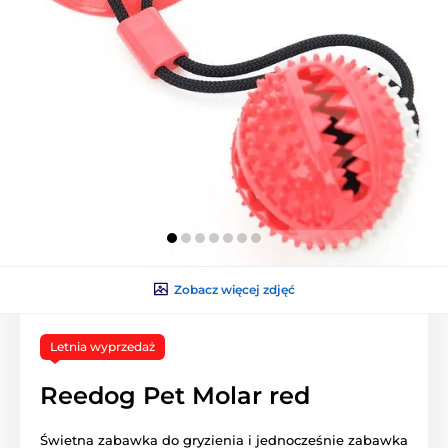
Zobacz więcej zdjęć
Letnia wyprzedaż
Reedog Pet Molar red
Świetna zabawka do gryzienia i jednocześnie zabawka