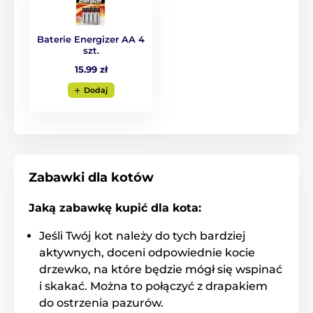
Baterie Energizer AA 4
szt.
15.99 zł
Dodaj
Zabawki dla kotów
Jaką zabawkę kupić dla kota:
Jeśli Twój kot należy do tych bardziej
aktywnych, doceni odpowiednie kocie
drzewko, na które będzie mógł się wspinać
i skakać. Można to połączyć z drapakiem
do ostrzenia pazurów.