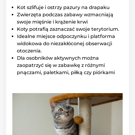
Kot szlifuje i ostrzy pazury na drapaku
Zwierzęta podczas zabawy wzmacniają
swoje mięśnie i krążenie krwi
Koty potrafią zaznaczać swoje terytorium.
Idealne miejsce odpoczynku i platforma
widokowa do niezakłóconej obserwacji
otoczenia.
Dla osobników aktywnych można
zaopatrzyć się w zabawkę z różnymi
pnączami, paletkami, piłką czy piórkami