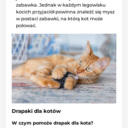
zabawka. Jednak w każdym legowisku
kocich przyjaciół powinna znaleźć się mysz
w postaci zabawki, na którą kot może
polować.
Drapaki dla kotów
W czym pomoże drapak dla kota?