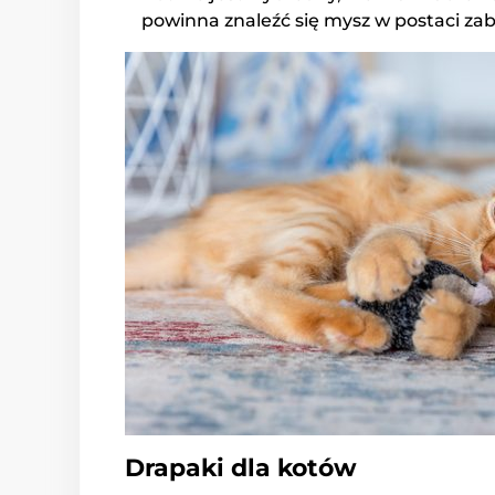
powinna znaleźć się mysz w postaci za
Drapaki dla kotów