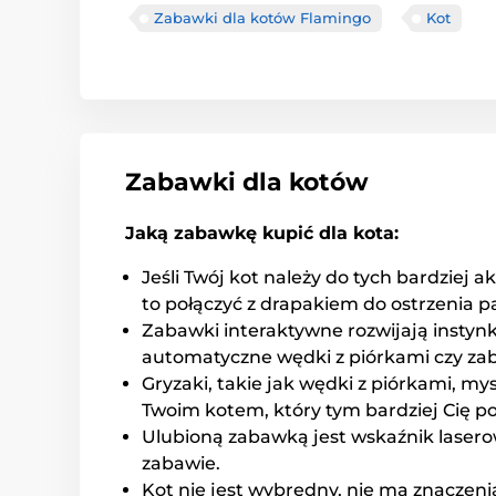
Zabawki dla kotów Flamingo
Kot
Zabawki dla kotów
Jaką zabawkę kupić dla kota:
Jeśli Twój kot należy do tych bardziej
to połączyć z drapakiem do ostrzenia 
Zabawki interaktywne rozwijają instynk
automatyczne wędki z piórkami czy zaba
Gryzaki, takie jak wędki z piórkami, m
Twoim kotem, który tym bardziej Cię po
Ulubioną zabawką jest wskaźnik laserow
zabawie.
Kot nie jest wybredny, nie ma znaczeni