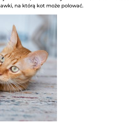
bawki, na którą kot może polować.