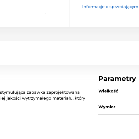
Informacje o sprzedającym
Parametry
Wielkość
i stymulująca zabawka zaprojektowana
iej jakości wytrzymałego materiału, który
Wymiar