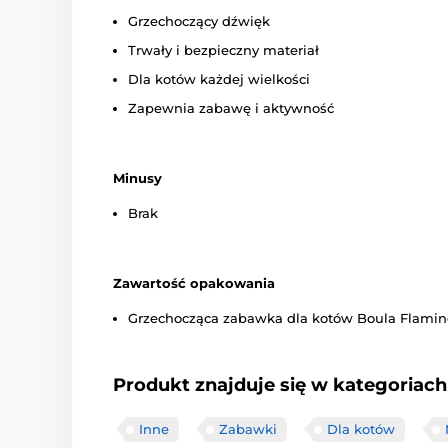
Grzechoczący dźwięk
Trwały i bezpieczny materiał
Dla kotów każdej wielkości
Zapewnia zabawę i aktywność
Minusy
Brak
Zawartość opakowania
Grzechocząca zabawka dla kotów Boula Flami
Produkt znajduje się w kategoriach
Inne
Zabawki
Dla kotów