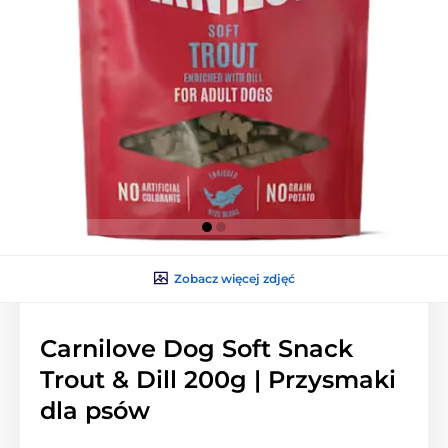
Zobacz więcej zdjęć
Carnilove Dog Soft Snack
Trout & Dill 200g | Przysmaki
dla psów