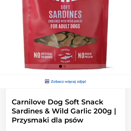
Zobacz więcej zdjęć
Carnilove Dog Soft Snack
Sardines & Wild Garlic 200g |
Przysmaki dla psów