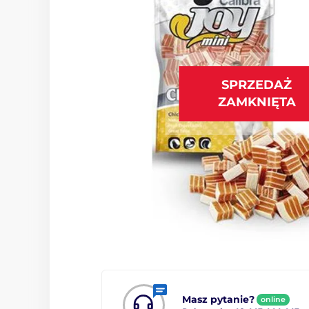
SPRZEDAŻ
ZAMKNIĘTA
Masz pytanie?
online