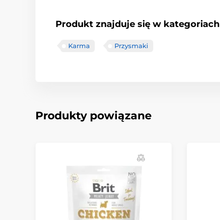
Produkt znajduje się w kategoriach
Karma
Przysmaki
Produkty powiązane