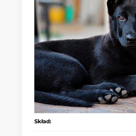
Skład: