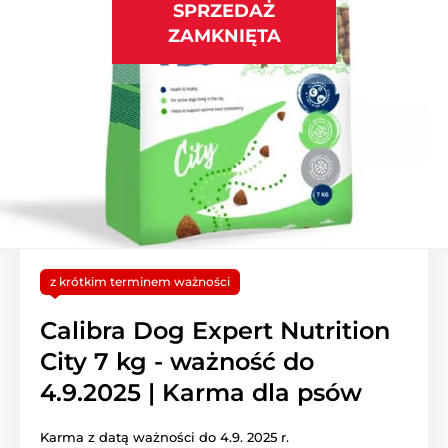
SPRZEDAŻ
ZAMKNIĘTA
z krótkim terminem ważności
Calibra Dog Expert Nutrition
City 7 kg - ważność do
4.9.2025 | Karma dla psów
Karma z datą ważności do 4.9. 2025 r.