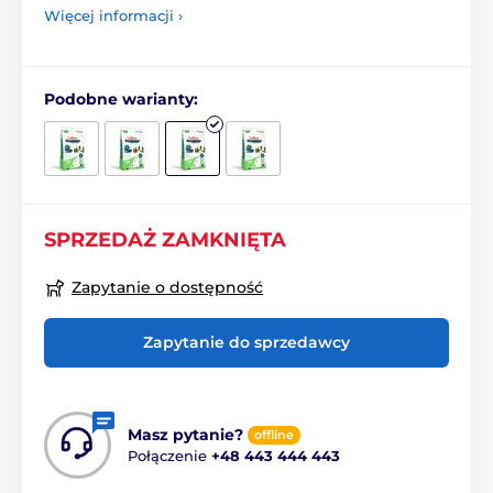
Więcej informacji ›
Podobne warianty:
SPRZEDAŻ ZAMKNIĘTA
Zapytanie o dostępność
Zapytanie do sprzedawcy
Masz pytanie?
offline
Połączenie
+48 443 444 443