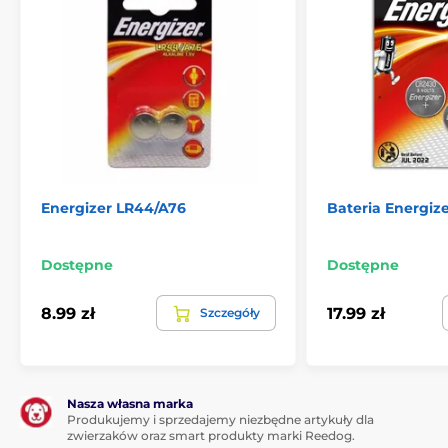
Energizer LR44/A76
Bateria Energize
Dostępne
Dostępne
8.99 zł
17.99 zł
Szczegóły
Nasza własna marka
Produkujemy i sprzedajemy niezbędne artykuły dla
zwierzaków oraz smart produkty marki Reedog.