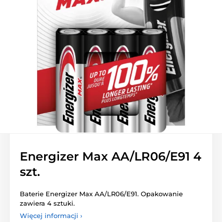
Energizer Max AA/LR06/E91 4
szt.
Baterie Energizer Max AA/LR06/E91. Opakowanie
zawiera 4 sztuki.
Więcej informacji ›