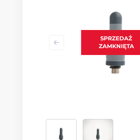
SPRZEDAŻ
ZAMKNIĘTA