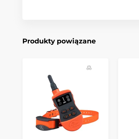
Produkty powiązane