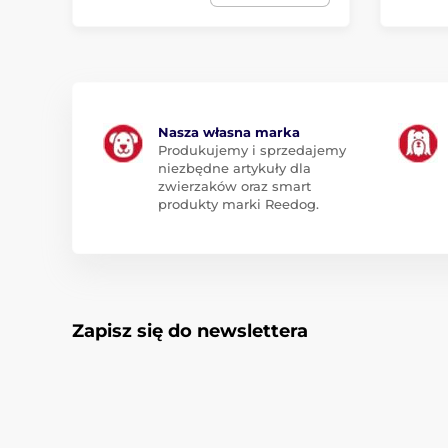
Nasza własna marka
Produkujemy i sprzedajemy
niezbędne artykuły dla
zwierzaków oraz smart
produkty marki Reedog.
Zapisz się do newslettera