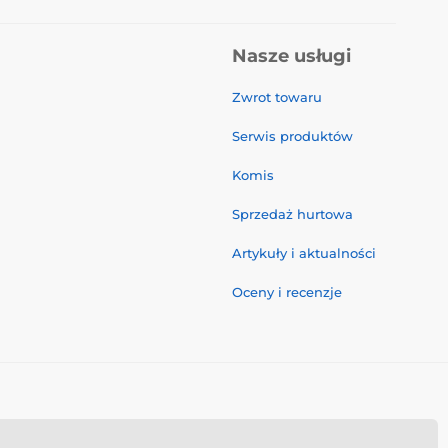
Nasze usługi
Zwrot towaru
Serwis produktów
Komis
Sprzedaż hurtowa
Artykuły i aktualności
Oceny i recenzje