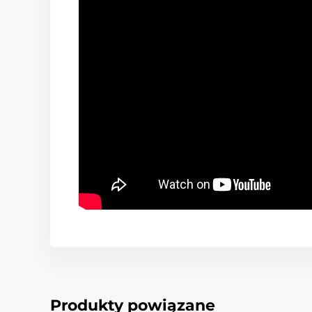
Produkty powiązane