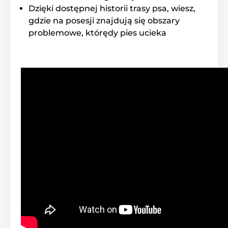
Dzięki dostępnej historii trasy psa, wiesz,
gdzie na posesji znajdują się obszary
problemowe, którędy pies ucieka