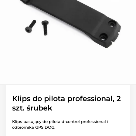
Klips do pilota professional, 2
szt. śrubek
Klips pasujący do pilota d-control professional i
odbiornika GPS DOG.