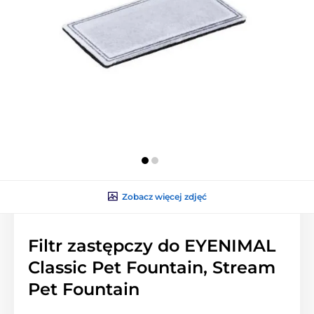
Zobacz więcej zdjęć
Filtr zastępczy do EYENIMAL
Classic Pet Fountain, Stream
Pet Fountain