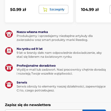
50.99 zł
104.99 zł
Szczegóły
Nasza własna marka
Produkujemy i sprzedajemy niezbędne artykuły dla
zwierzaków oraz smart produkty marki Reedog.
Na rynku od 9 lat
9 lat w branży dało nam odpowiednie doświadczenie, aby
stać się liderem na światowym rynku
Profesjonalne doradztwo
Wyślij e-mail lub zadzwoń. Nasi pracownicy chętnie doradzą
i rozwieją Twoje wszelkie wątpliwości.
Serwis
Serwis obroży to elementy naszej działalności, zapewniające
Ci to, czego potrzebujesz.
Zapisz się do newslettera