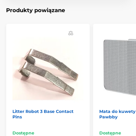
Produkty powiązane
Litter Robot 3 Base Contact
Mata do kuwety 
Pins
Pawbby
Dostępne
Dostępne