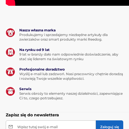
Nasza własna marka
Produkujemy i sprzedajemy niezbędne artykuły dla
zwierzaków oraz smart produkty marki Reedog.
Na rynku od 9 lat
9 lat w branży dało nam odpowiednie doświadczenie, aby
stać się liderem na światowym rynku
Profesjonalne doradztwo
Wyślij e-mail lub zadzwoń. Nasi pracownicy chętnie doradzą
i rozwieją Twoje wszelkie wątpliwości.
Serwis
Serwis obroży to elementy naszej działalności, zapewniające
Ci to, czego potrzebujesz.
Zapisz się do newslettera
Wpisz tutaj swój e-mail
Zaloguj się