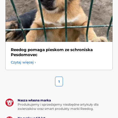
Reedog pomaga pieskom ze schroniska
Pesdomovec
Czytaj więcej ›
1
Nasza własna marka
Produkujemy i sprzedajemy niezbędne artykuły dla
zwierzaków oraz smart produkty marki Reedog.