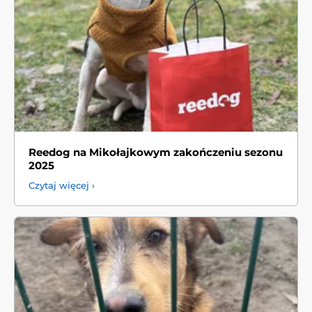
Reedog na Mikołajkowym zakończeniu sezonu
2025
Czytaj więcej ›