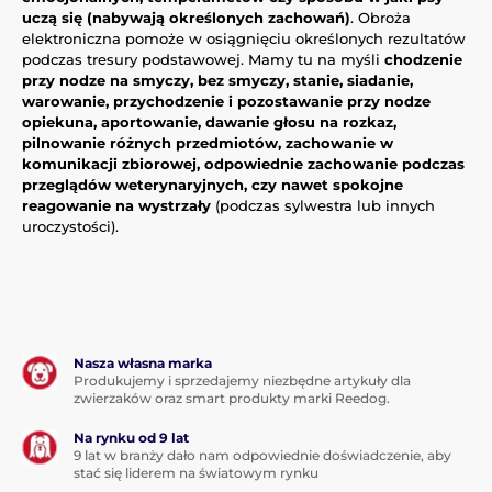
uczą się (nabywają określonych zachowań)
. Obroża
elektroniczna pomoże w osiągnięciu określonych rezultatów
podczas tresury podstawowej. Mamy tu na myśli
chodzenie
przy nodze na smyczy, bez smyczy, stanie, siadanie,
warowanie, przychodzenie i pozostawanie przy nodze
opiekuna, aportowanie, dawanie głosu na rozkaz,
pilnowanie różnych przedmiotów, zachowanie w
komunikacji zbiorowej, odpowiednie zachowanie podczas
przeglądów weterynaryjnych, czy nawet spokojne
reagowanie na wystrzały
(podczas sylwestra lub innych
uroczystości).
Nasza własna marka
Produkujemy i sprzedajemy niezbędne artykuły dla
zwierzaków oraz smart produkty marki Reedog.
Na rynku od 9 lat
9 lat w branży dało nam odpowiednie doświadczenie, aby
stać się liderem na światowym rynku