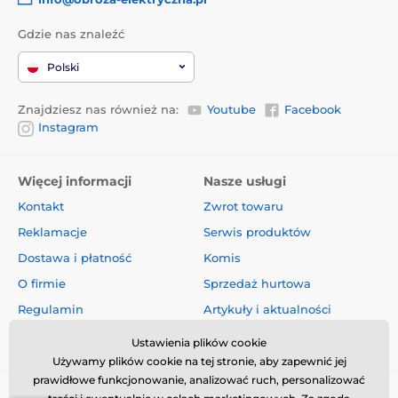
Gdzie nas znaleźć
Polski
Znajdziesz nas również na:
Youtube
Facebook
Instagram
Więcej informacji
Nasze usługi
Kontakt
Zwrot towaru
Reklamacje
Serwis produktów
Dostawa i płatność
Komis
O firmie
Sprzedaż hurtowa
Regulamin
Artykuły i aktualności
Oceny i recenzje
Ustawienia plików cookie
Używamy plików cookie na tej stronie, aby zapewnić jej
prawidłowe funkcjonowanie, analizować ruch, personalizować