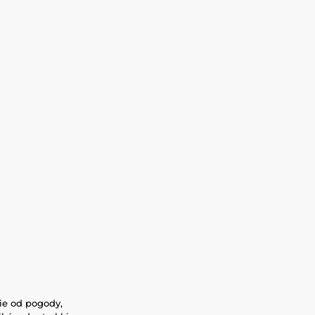
ie od pogody,