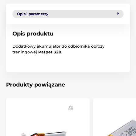
Opis i parametry
Opis produktu
Dodatkowy akumulator do odbiornika obroży
treningowej
Patpet 320.
Produkty powiązane