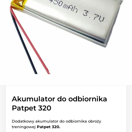
Akumulator do odbiornika
Patpet 320
Dodatkowy akumulator do odbiornika obroży
treningowej
Patpet 320.