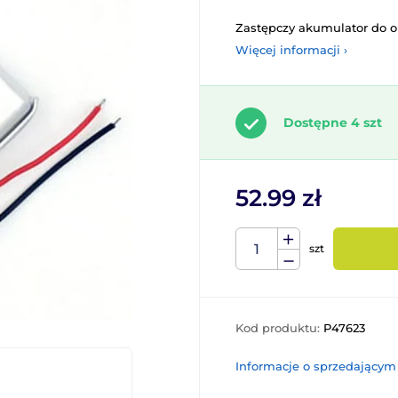
Zastępczy akumulator do o
Więcej informacji ›
Dostępne 4 szt
52.99 zł
szt
Kod produktu:
P47623
Informacje o sprzedającym