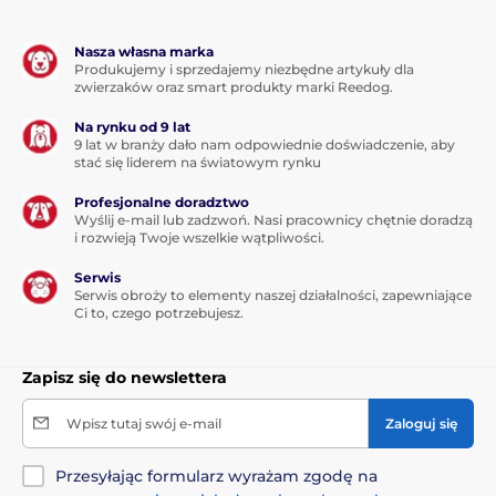
Nasza własna marka
Produkujemy i sprzedajemy niezbędne artykuły dla
zwierzaków oraz smart produkty marki Reedog.
Na rynku od 9 lat
9 lat w branży dało nam odpowiednie doświadczenie, aby
stać się liderem na światowym rynku
Profesjonalne doradztwo
Wyślij e-mail lub zadzwoń. Nasi pracownicy chętnie doradzą
i rozwieją Twoje wszelkie wątpliwości.
Serwis
Serwis obroży to elementy naszej działalności, zapewniające
Ci to, czego potrzebujesz.
Zapisz się do newslettera
Wpisz tutaj swój e-mail
Zaloguj się
Przesyłając formularz wyrażam zgodę na