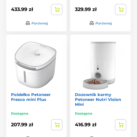
433.99 zł
329.99 zł
Porównaj
Porównaj
Poidełko Petoneer
Dozownik karmy
Fresco mini Plus
Petoneer Nutri Vision
Mini
Dostępne
Dostępne
207.99 zł
416.99 zł